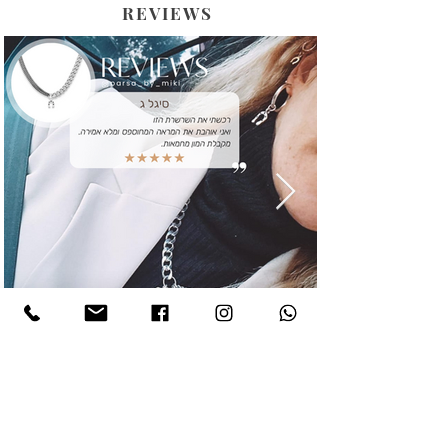
REVIEWS
هل تريد أن تبقى على اطلاع؟