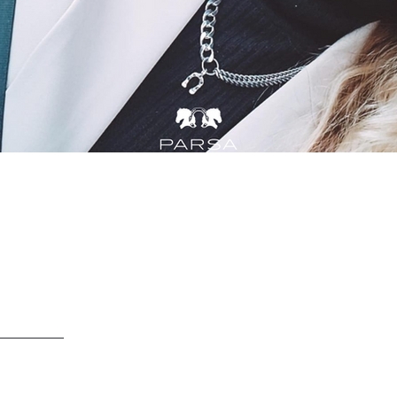
هل تريد