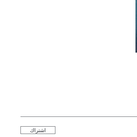
 أن تبقى على اطلاع؟
اشتراك