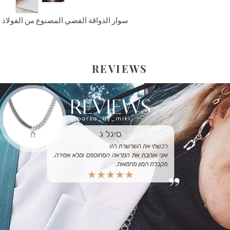
رة واحدة في الأسبوع.
سوار الذواقة الفضي المصنوع من الفولاذ 
باستثناء إيلات وعرفا)
 الذاتي - بدون تكلفة
REVIEWS