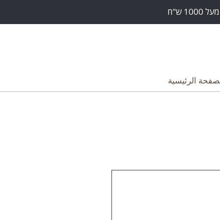
صفحة الرئيسية