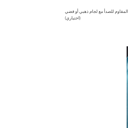
المقاوم للصدأ مع لجام ذهبي أو فضي
(اختياري)