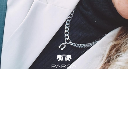
هل تريد