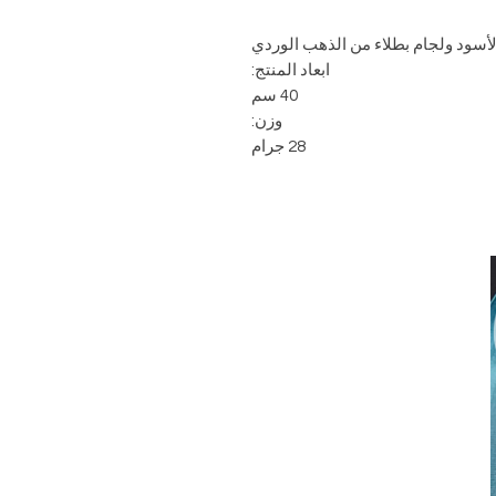
الأسود ولجام بطلاء من الذهب الوردي
ابعاد المنتج:
40 سم
وزن:
28 جرام