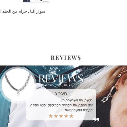
سوار ألبا ، حزام من الجلد 
REVIEWS