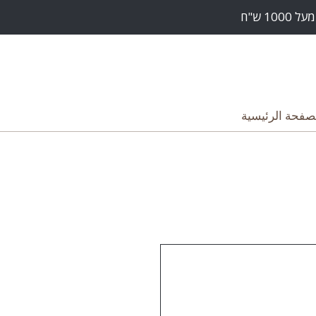
صفحة الرئيسية