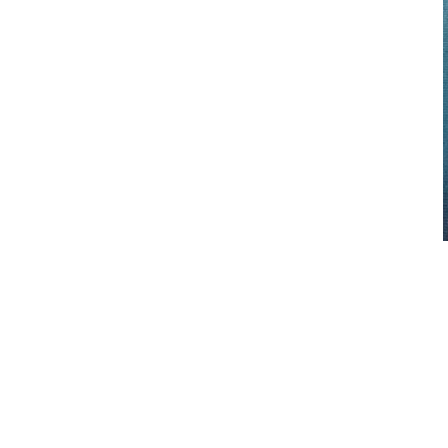
 أن تبقى على اطلاع؟