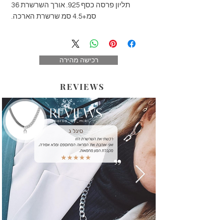
תליון פרסה כסף 925. אורך השרשרת 36 
סמ+4.5 סמ שרשרת הארכה. 
רכישה מהירה
REVIEWS